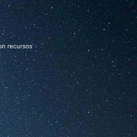
on recursos