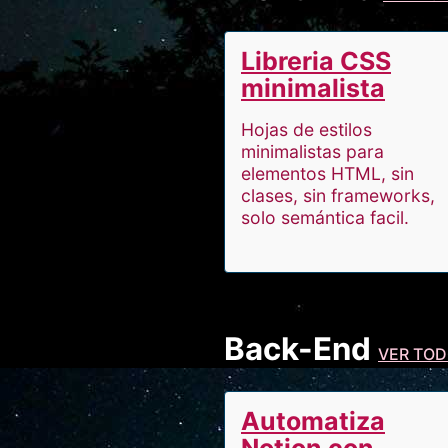
Libreria CSS
minimalista
Hojas de estilos
minimalistas para
elementos HTML, sin
clases, sin frameworks,
solo semántica facil.
Back-End
VER TO
Automatiza